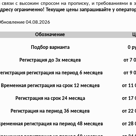
 связи с высоким спросом на прописку, и требованиями в 
дресу ограниченно! Текущие цены запрашивайте у оператор
бновление 04.08.2026
Обозначение
Ц
Подбор варианта
0 р
Регистрация до 3х месяцев
от 7 
Регистрация регистрация на период 6 месяцев
от 9 
Временная регистрация на срок 12 месяцев
от 11 
Регистрация на срок 24 месяца
от 17 
Регистрация на период 36 месяцев
от 22 
ременная регистрация на период 48 месяцев
от 28 