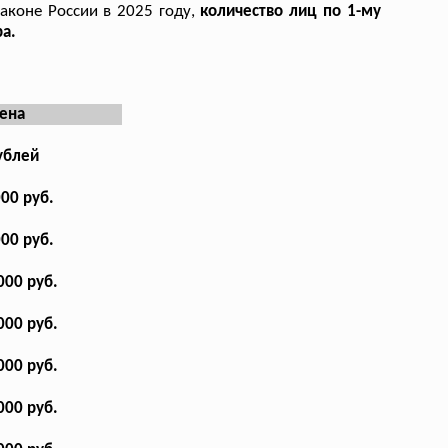
законе России в 2025 году,
количество лиц по 1-му
а.
ена
ублей
000 руб.
000 руб.
000 руб.
000 руб.
000 руб.
000 руб.