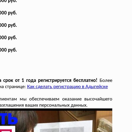
000 руб.
000 руб.
000 руб.
000 руб.
000 руб.
срок от 1 года регистрируется бесплатно!
Более
на странице:
Как сделать регистрацию в Адыгейске
лиентам мы обеспечиваем оказание высочайшего
еразглашения ваших персональных данных.