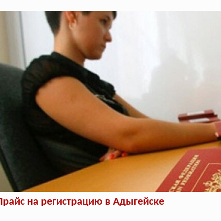
Прайс на регистрацию в Адыгейске