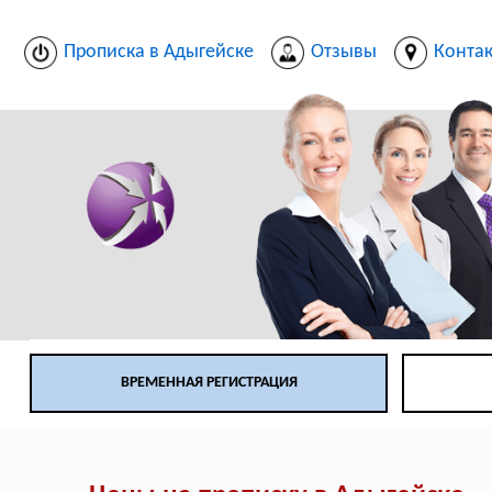
Прописка в Адыгейске
Отзывы
Конта
ВРЕМЕННАЯ РЕГИСТРАЦИЯ